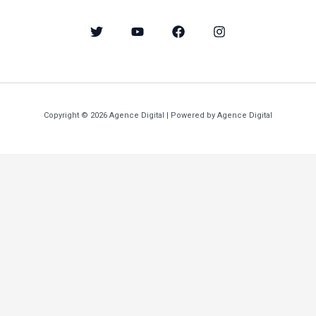
Copyright © 2026 Agence Digital | Powered by Agence Digital